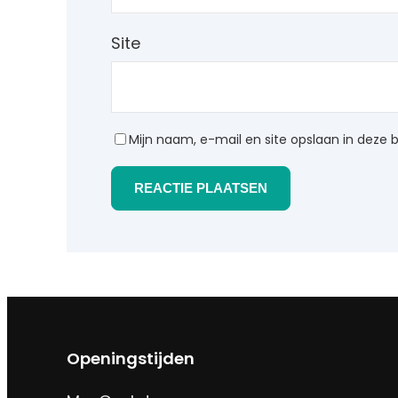
Site
Mijn naam, e-mail en site opslaan in deze 
Openingstijden