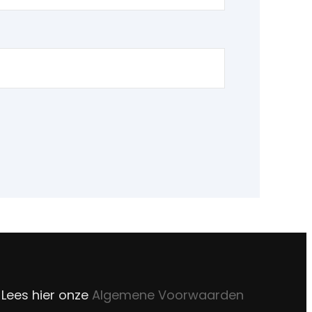
Lees hier onze
Algemene Voorwaarden