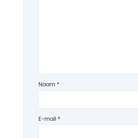
Naam
*
E-mail
*