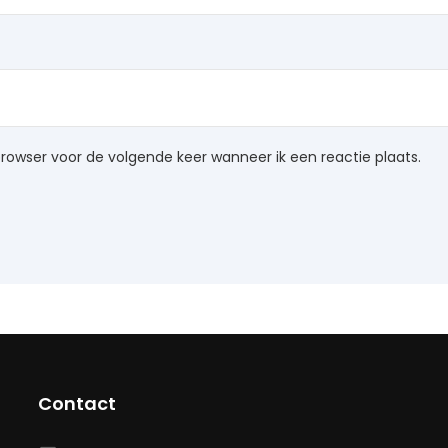
browser voor de volgende keer wanneer ik een reactie plaats.
Contact