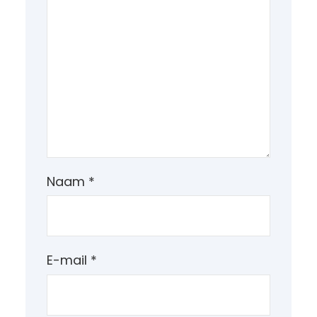
Naam
*
E-mail
*