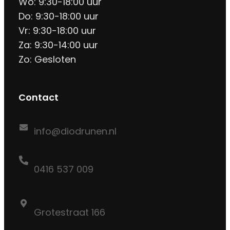
Wo: 9:30-18:00 uur
Do: 9:30-18:00 uur
Vr: 9:30-18:00 uur
Za: 9:30-14:00 uur
Zo: Gesloten
Contact
info@diodrunen.nl
0416 537 009
Grotestraat 166