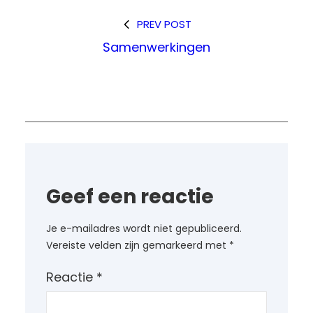
PREV POST
Samenwerkingen
Geef een reactie
Je e-mailadres wordt niet gepubliceerd.
Vereiste velden zijn gemarkeerd met
*
Reactie
*