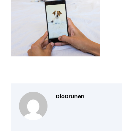
DioDrunen