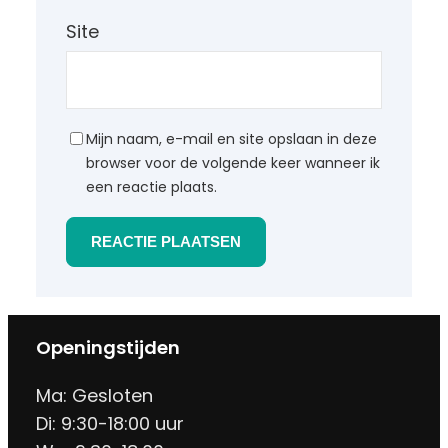
Site
Mijn naam, e-mail en site opslaan in deze
browser voor de volgende keer wanneer ik
een reactie plaats.
Openingstijden
Ma: Gesloten
Di: 9:30-18:00 uur